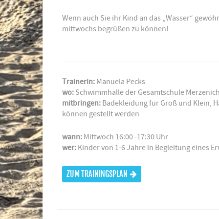
Wenn auch Sie ihr Kind an das „Wasser“ gewöhn
mittwochs begrüßen zu können!
Trainerin:
Manuela Pecks
wo:
Schwimmhalle der Gesamtschule Merzenic
mitbringen:
Badekleidung für Groß und Klein, 
können gestellt werden
wann:
Mittwoch 16:00 -17:30 Uhr
wer:
Kinder von 1-6 Jahre in Begleitung eines 
ZUM TRAININGSPLAN