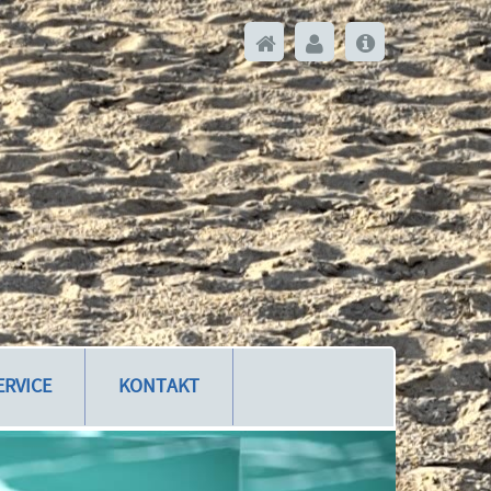
ERVICE
KONTAKT