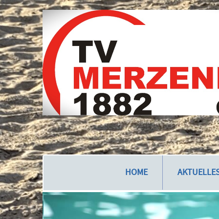
HOME
AKTUELLE