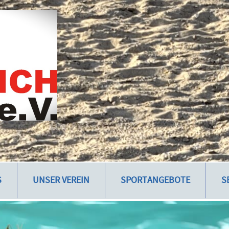
S
UNSER VEREIN
SPORTANGEBOTE
S